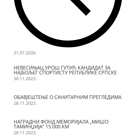
31.07.2026.
НЕВЕСИЊАЦ УРОШ ГУТИЋ КАНДИДАТ ЗА
НАЈБОЉЕГ СПОРТИСТУ РЕПУБЛИКЕ СРПСКЕ
30.11.2023.
ОБАВЈЕШТЕЊЕ О САНИТАРНИМ ПРЕГЛЕДИМА
28.11.2023.
НАГРАДНИ ФОНД МЕМОРИЈАЛА „МИШО
ТАМИНЏИЈА“ 15.000 КМ
28.11.2023.