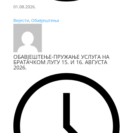
01.08.2026.
Вијести
,
Обавјештења
ОБАВЈЕШТЕЊЕ-ПРУЖАЊЕ УСЛУГА НА
БРАТАЧКОМ ЛУГУ 15. И 16. АВГУСТА
2026.