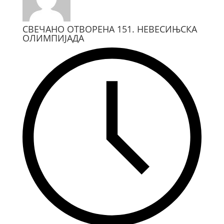
СВЕЧАНО ОТВОРЕНА 151. НЕВЕСИЊСКА
ОЛИМПИЈАДА