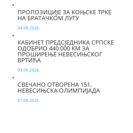
ПРОПОЗИЦИЈЕ ЗА КОЊСКЕ ТРКЕ
НА БРАТАЧКОМ ЛУГУ
04.08.2026.
КАБИНЕТ ПРЕДСЈЕДНИКА СРПСКЕ
ОДОБРИО 440.000 КМ ЗА
ПРОШИРЕЊЕ НЕВЕСИЊСКОГ
ВРТИЋА
03.08.2026.
СВЕЧАНО ОТВОРЕНА 151.
НЕВЕСИЊСКА ОЛИМПИЈАДА
01.08.2026.