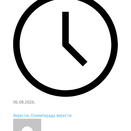
06.08.2026.
Вијести
,
Олимпијада вијести