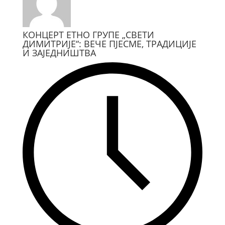
КОНЦЕРТ ЕТНО ГРУПЕ „СВЕТИ
ДИМИТРИЈЕ“: ВЕЧЕ ПЈЕСМЕ, ТРАДИЦИЈЕ
И ЗАЈЕДНИШТВА