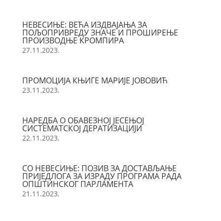
НЕВЕСИЊЕ: ВЕЋА ИЗДВАЈАЊА ЗА
ПОЉОПРИВРЕДУ ЗНАЧЕ И ПРОШИРЕЊЕ
ПРОИЗВОДЊЕ КРОМПИРА
27.11.2023.
ПРОМОЦИЈА КЊИГЕ МАРИЈЕ ЈОВОВИЋ
23.11.2023.
НАРЕДБА О ОБАВЕЗНОЈ ЈЕСЕЊОЈ
СИСТЕМАТСКОЈ ДЕРАТИЗАЦИЈИ
22.11.2023.
СО НЕВЕСИЊЕ: ПОЗИВ ЗА ДОСТАВЉАЊЕ
ПРИЈЕДЛОГА ЗА ИЗРАДУ ПРОГРАМА РАДА
ОПШТИНСКОГ ПАРЛАМЕНТА
21.11.2023.