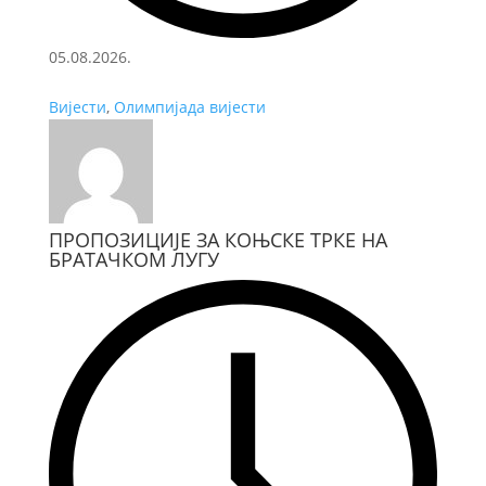
05.08.2026.
Вијести
,
Олимпијада вијести
ПРОПОЗИЦИЈЕ ЗА КОЊСКЕ ТРКЕ НА
БРАТАЧКОМ ЛУГУ