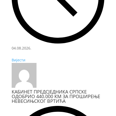
04.08.2026.
Вијести
КАБИНЕТ ПРЕДСЈЕДНИКА СРПСКЕ
ОДОБРИО 440.000 КМ ЗА ПРОШИРЕЊЕ
НЕВЕСИЊСКОГ ВРТИЋА