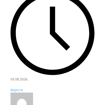
03.08.2026.
Вијести