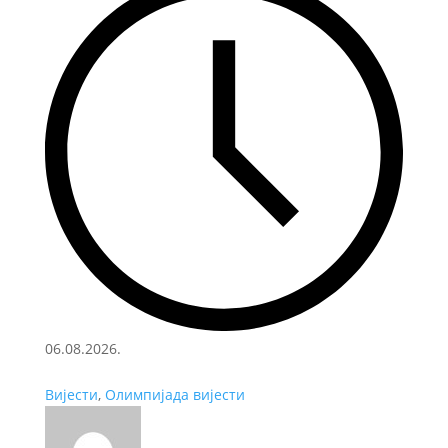
06.08.2026.
Вијести
,
Олимпијада вијести