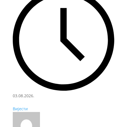
03.08.2026.
Вијести