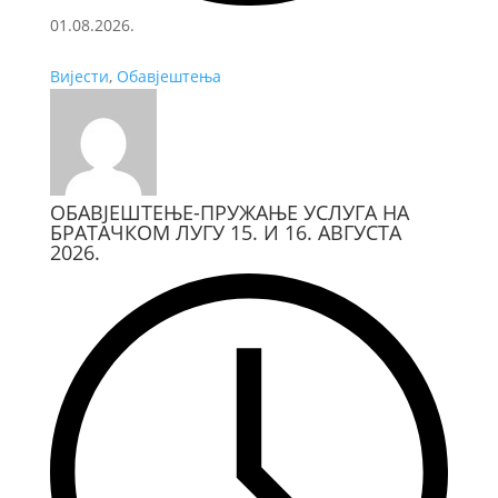
01.08.2026.
Вијести
,
Обавјештења
ОБАВЈЕШТЕЊЕ-ПРУЖАЊЕ УСЛУГА НА
БРАТАЧКОМ ЛУГУ 15. И 16. АВГУСТА
2026.