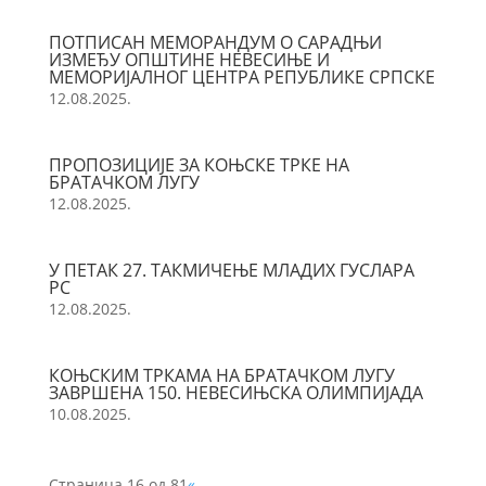
ПОТПИСАН МЕМОРАНДУМ О САРАДЊИ
ИЗМЕЂУ ОПШТИНЕ НЕВЕСИЊЕ И
МЕМОРИЈАЛНОГ ЦЕНТРА РЕПУБЛИКЕ СРПСКЕ
12.08.2025.
ПРОПОЗИЦИЈЕ ЗА КОЊСКЕ ТРКЕ НА
БРАТАЧКОМ ЛУГУ
12.08.2025.
У ПЕТАК 27. ТАКМИЧЕЊЕ МЛАДИХ ГУСЛАРА
РС
12.08.2025.
КОЊСКИМ ТРКАМА НА БРАТАЧКОМ ЛУГУ
ЗАВРШЕНА 150. НЕВЕСИЊСКА ОЛИМПИЈАДА
10.08.2025.
Страница 16 од 81
«