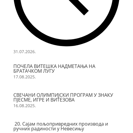
31.07.2026.
ПОЧЕЛА ВИТЕШКА НАДМЕТАЊА НА
БРАТАЧКОМ ЛУГУ
17.08.2025.
СВЕЧАНИ ОЛИМПИЈСКИ ПРОГРАМ У ЗНАКУ
ПЈЕСМЕ, ИГРЕ И ВИТЕЗОВА
16.08.2025.
20. Сајам пољопривредних производа и
ручних радиности у Невесињу