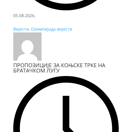
05.08.2026.
Вијести
,
Олимпијада вијести
ПРОПОЗИЦИЈЕ ЗА КОЊСКЕ ТРКЕ НА
БРАТАЧКОМ ЛУГУ