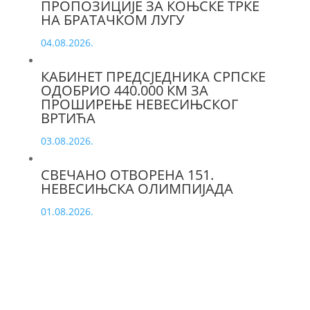
ПРОПОЗИЦИЈЕ ЗА КОЊСКЕ ТРКЕ
НА БРАТАЧКОМ ЛУГУ
04.08.2026.
КАБИНЕТ ПРЕДСЈЕДНИКА СРПСКЕ
ОДОБРИО 440.000 КМ ЗА
ПРОШИРЕЊЕ НЕВЕСИЊСКОГ
ВРТИЋА
03.08.2026.
СВЕЧАНО ОТВОРЕНА 151.
НЕВЕСИЊСКА ОЛИМПИЈАДА
01.08.2026.