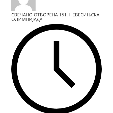
СВЕЧАНО ОТВОРЕНА 151. НЕВЕСИЊСКА
ОЛИМПИЈАДА