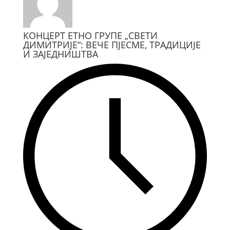
КОНЦЕРТ ЕТНО ГРУПЕ „СВЕТИ
ДИМИТРИЈЕ“: ВЕЧЕ ПЈЕСМЕ, ТРАДИЦИЈЕ
И ЗАЈЕДНИШТВА