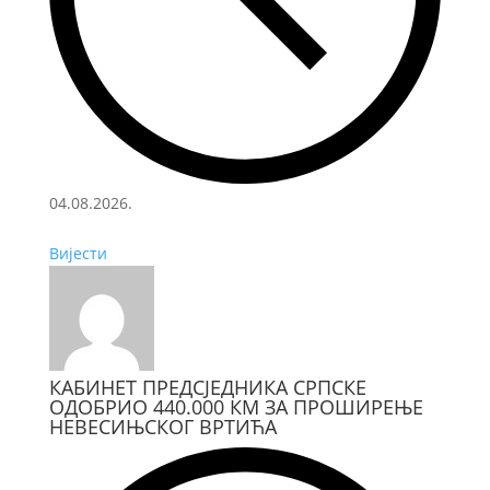
04.08.2026.
Вијести
КАБИНЕТ ПРЕДСЈЕДНИКА СРПСКЕ
ОДОБРИО 440.000 КМ ЗА ПРОШИРЕЊЕ
НЕВЕСИЊСКОГ ВРТИЋА