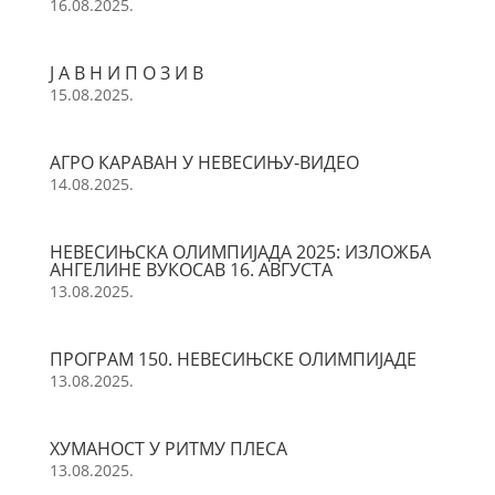
16.08.2025.
Ј А В Н И П О З И В
15.08.2025.
АГРО КАРАВАН У НЕВЕСИЊУ-ВИДЕО
14.08.2025.
НЕВЕСИЊСКА ОЛИМПИЈАДА 2025: ИЗЛОЖБА
АНГЕЛИНЕ ВУКОСАВ 16. АВГУСТА
13.08.2025.
ПРОГРАМ 150. НЕВЕСИЊСКЕ ОЛИМПИЈАДЕ
13.08.2025.
ХУМАНОСТ У РИТМУ ПЛЕСА
13.08.2025.