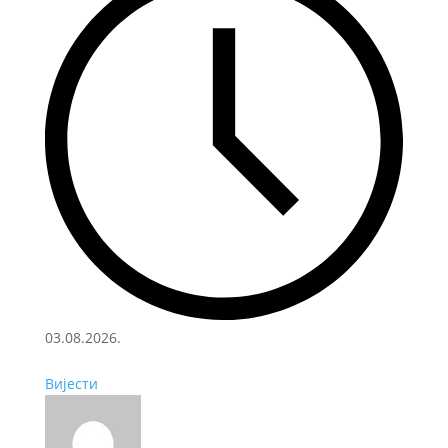
03.08.2026.
Вијести