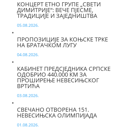
КОНЦЕРТ ЕТНО ГРУПЕ „СВЕТИ
ДИМИТРИЈЕ“: ВЕЧЕ ПЈЕСМЕ,
ТРАДИЦИЈЕ И ЗАЈЕДНИШТВА
05.08.2026.
ПРОПОЗИЦИЈЕ ЗА КОЊСКЕ ТРКЕ
НА БРАТАЧКОМ ЛУГУ
04.08.2026.
КАБИНЕТ ПРЕДСЈЕДНИКА СРПСКЕ
ОДОБРИО 440.000 КМ ЗА
ПРОШИРЕЊЕ НЕВЕСИЊСКОГ
ВРТИЋА
03.08.2026.
СВЕЧАНО ОТВОРЕНА 151.
НЕВЕСИЊСКА ОЛИМПИЈАДА
01.08.2026.