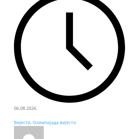
06.08.2026.
Вијести
,
Олимпијада вијести