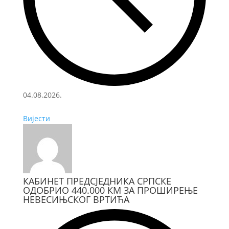
04.08.2026.
Вијести
КАБИНЕТ ПРЕДСЈЕДНИКА СРПСКЕ
ОДОБРИО 440.000 КМ ЗА ПРОШИРЕЊЕ
НЕВЕСИЊСКОГ ВРТИЋА