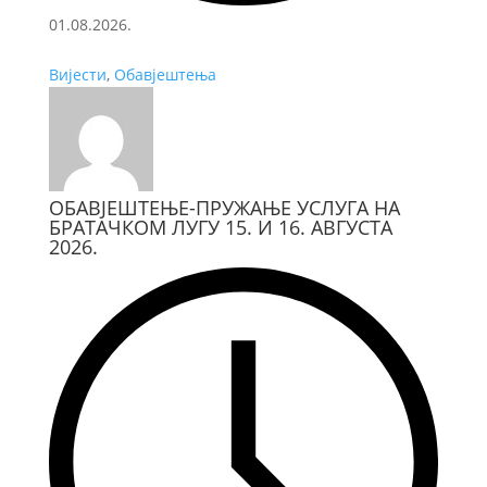
01.08.2026.
Вијести
,
Обавјештења
ОБАВЈЕШТЕЊЕ-ПРУЖАЊЕ УСЛУГА НА
БРАТАЧКОМ ЛУГУ 15. И 16. АВГУСТА
2026.