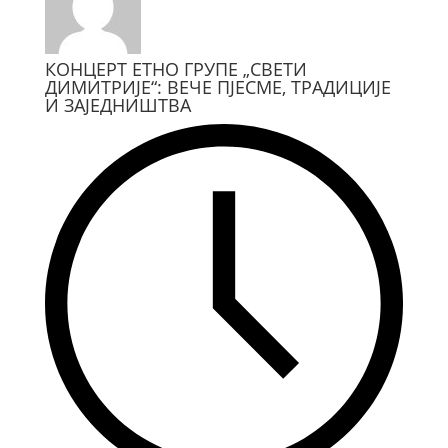
КОНЦЕРТ ЕТНО ГРУПЕ „СВЕТИ
ДИМИТРИЈЕ“: ВЕЧЕ ПЈЕСМЕ, ТРАДИЦИЈЕ
И ЗАЈЕДНИШТВА