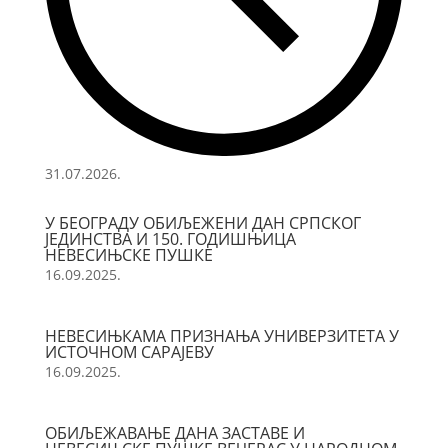
31.07.2026.
У БЕОГРАДУ ОБИЉЕЖЕНИ ДАН СРПСКОГ
ЈЕДИНСТВА И 150. ГОДИШЊИЦА
НЕВЕСИЊСКЕ ПУШКЕ
16.09.2025.
НЕВЕСИЊКАМА ПРИЗНАЊА УНИВЕРЗИТЕТА У
ИСТОЧНОМ САРАЈЕВУ
16.09.2025.
ОБИЉЕЖАВАЊЕ ДАНА ЗАСТАВЕ И