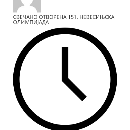
СВЕЧАНО ОТВОРЕНА 151. НЕВЕСИЊСКА
ОЛИМПИЈАДА