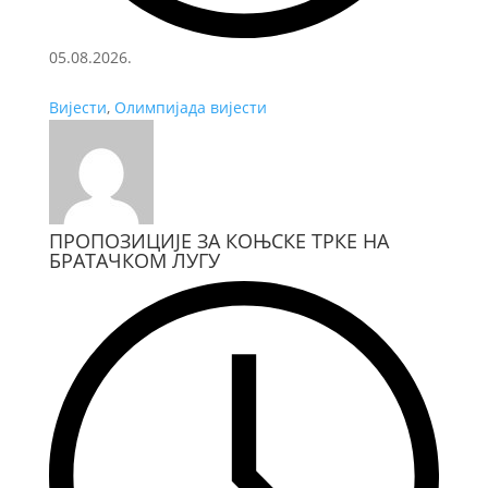
05.08.2026.
Вијести
,
Олимпијада вијести
ПРОПОЗИЦИЈЕ ЗА КОЊСКЕ ТРКЕ НА
БРАТАЧКОМ ЛУГУ