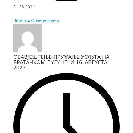
01.08.2026.
Вијести
,
Обавјештења
ОБАВЈЕШТЕЊЕ-ПРУЖАЊЕ УСЛУГА НА
БРАТАЧКОМ ЛУГУ 15. И 16. АВГУСТА
2026.