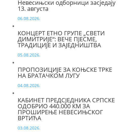
Невесињски одборници засједају
13. августа
06.08.2026.
КОНЦЕРТ ЕТНО ГРУПЕ „СВЕТИ
ДИМИТРИЈЕ“: ВЕЧЕ ПЈЕСМЕ,
ТРАДИЦИЈЕ И ЗАЈЕДНИШТВА
05.08.2026.
ПРОПОЗИЦИЈЕ ЗА КОЊСКЕ ТРКЕ
НА БРАТАЧКОМ ЛУГУ
04.08.2026.
КАБИНЕТ ПРЕДСЈЕДНИКА СРПСКЕ
ОДОБРИО 440.000 КМ ЗА
ПРОШИРЕЊЕ НЕВЕСИЊСКОГ
ВРТИЋА
03.08.2026.