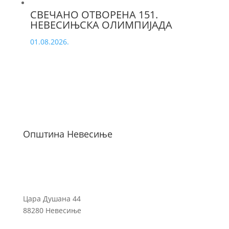
СВЕЧАНО ОТВОРЕНА 151.
НЕВЕСИЊСКА ОЛИМПИЈАДА
01.08.2026.
Општина Невесиње
Цара Душана 44
88280 Невесиње