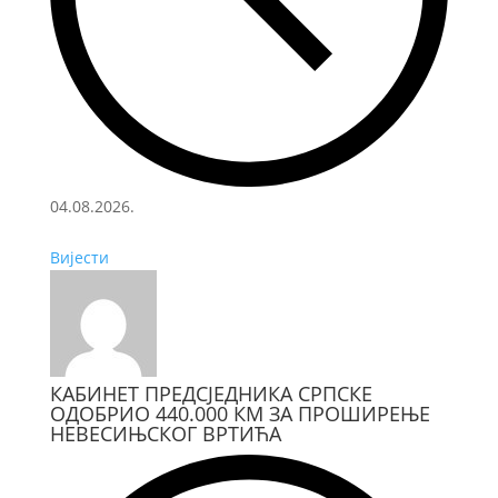
04.08.2026.
Вијести
КАБИНЕТ ПРЕДСЈЕДНИКА СРПСКЕ
ОДОБРИО 440.000 КМ ЗА ПРОШИРЕЊЕ
НЕВЕСИЊСКОГ ВРТИЋА