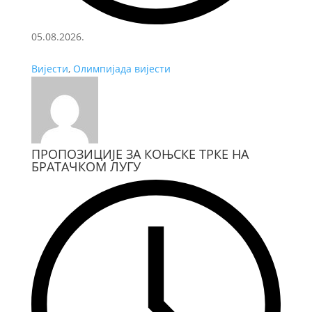
05.08.2026.
Вијести
,
Олимпијада вијести
ПРОПОЗИЦИЈЕ ЗА КОЊСКЕ ТРКЕ НА
БРАТАЧКОМ ЛУГУ