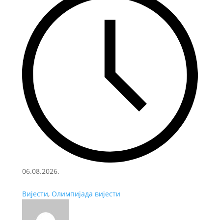
06.08.2026.
Вијести
,
Олимпијада вијести