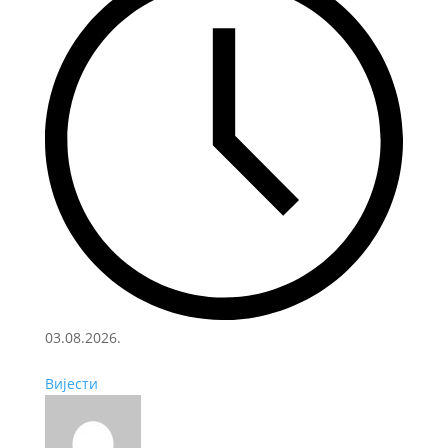
03.08.2026.
Вијести