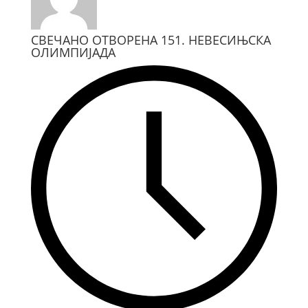
СВЕЧАНО ОТВОРЕНА 151. НЕВЕСИЊСКА
ОЛИМПИЈАДА