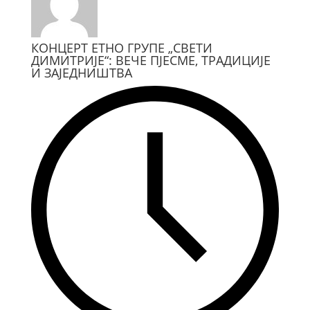
КОНЦЕРТ ЕТНО ГРУПЕ „СВЕТИ
ДИМИТРИЈЕ“: ВЕЧЕ ПЈЕСМЕ, ТРАДИЦИЈЕ
И ЗАЈЕДНИШТВА