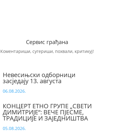
Сервис грађана
Коментариши, сугериши, похвали, критикуј!
Невесињски одборници
засједају 13. августа
06.08.2026.
КОНЦЕРТ ЕТНО ГРУПЕ „СВЕТИ
ДИМИТРИЈЕ“: ВЕЧЕ ПЈЕСМЕ,
ТРАДИЦИЈЕ И ЗАЈЕДНИШТВА
05.08.2026.