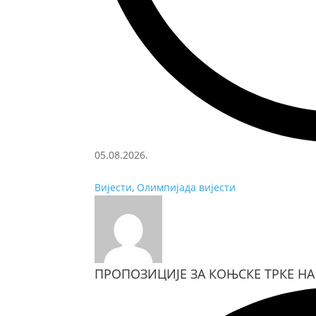
05.08.2026.
Вијести
,
Олимпијада вијести
ПРОПОЗИЦИЈЕ ЗА КОЊСКЕ ТРКЕ НА