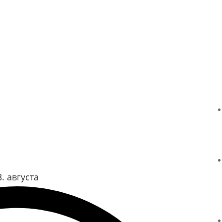
. августа