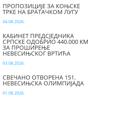
ПРОПОЗИЦИЈЕ ЗА КОЊСКЕ
ТРКЕ НА БРАТАЧКОМ ЛУГУ
04.08.2026.
КАБИНЕТ ПРЕДСЈЕДНИКА
СРПСКЕ ОДОБРИО 440.000 КМ
ЗА ПРОШИРЕЊЕ
НЕВЕСИЊСКОГ ВРТИЋА
03.08.2026.
СВЕЧАНО ОТВОРЕНА 151.
НЕВЕСИЊСКА ОЛИМПИЈАДА
01.08.2026.