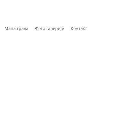
Мапа града
Фото галерије
Контакт