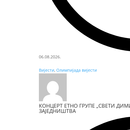
06.08.2026.
Вијести
,
Олимпијада вијести
КОНЦЕРТ ЕТНО ГРУПЕ „СВЕТИ ДИМИ
ЗАЈЕДНИШТВА