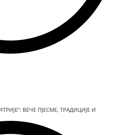
ТРИЈЕ“: ВЕЧЕ ПЈЕСМЕ, ТРАДИЦИЈЕ И