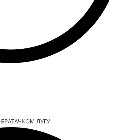
 БРАТАЧКОМ ЛУГУ