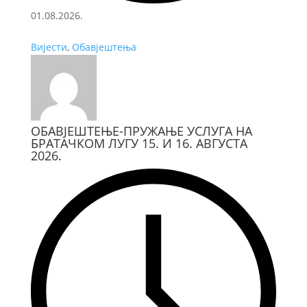
01.08.2026.
Вијести
,
Обавјештења
ОБАВЈЕШТЕЊЕ-ПРУЖАЊЕ УСЛУГА НА
БРАТАЧКОМ ЛУГУ 15. И 16. АВГУСТА
2026.