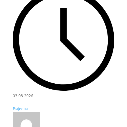
03.08.2026.
Вијести