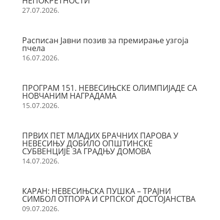
НЕПОКРЕТНОСТИ
27.07.2026.
Расписан Јавни позив за премирање узгоја
пчела
16.07.2026.
ПРОГРАМ 151. НЕВЕСИЊСКЕ ОЛИМПИЈАДЕ СА
НОВЧАНИМ НАГРАДАМА
15.07.2026.
ПРВИХ ПЕТ МЛАДИХ БРАЧНИХ ПАРОВА У
НЕВЕСИЊУ ДОБИЛО ОПШТИНСКЕ
СУБВЕНЦИЈЕ ЗА ГРАДЊУ ДОМОВА
14.07.2026.
КАРАН: НЕВЕСИЊСКА ПУШКА – ТРАЈНИ
СИМБОЛ ОТПОРА И СРПСКОГ ДОСТОЈАНСТВА
09.07.2026.