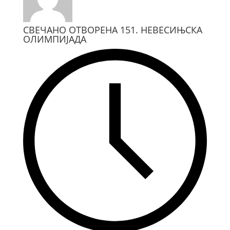
СВЕЧАНО ОТВОРЕНА 151. НЕВЕСИЊСКА
ОЛИМПИЈАДА