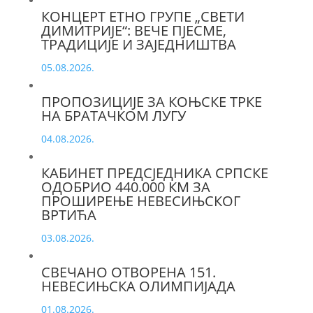
КОНЦЕРТ ЕТНО ГРУПЕ „СВЕТИ
ДИМИТРИЈЕ“: ВЕЧЕ ПЈЕСМЕ,
ТРАДИЦИЈЕ И ЗАЈЕДНИШТВА
05.08.2026.
ПРОПОЗИЦИЈЕ ЗА КОЊСКЕ ТРКЕ
НА БРАТАЧКОМ ЛУГУ
04.08.2026.
КАБИНЕТ ПРЕДСЈЕДНИКА СРПСКЕ
ОДОБРИО 440.000 КМ ЗА
ПРОШИРЕЊЕ НЕВЕСИЊСКОГ
ВРТИЋА
03.08.2026.
СВЕЧАНО ОТВОРЕНА 151.
НЕВЕСИЊСКА ОЛИМПИЈАДА
01.08.2026.