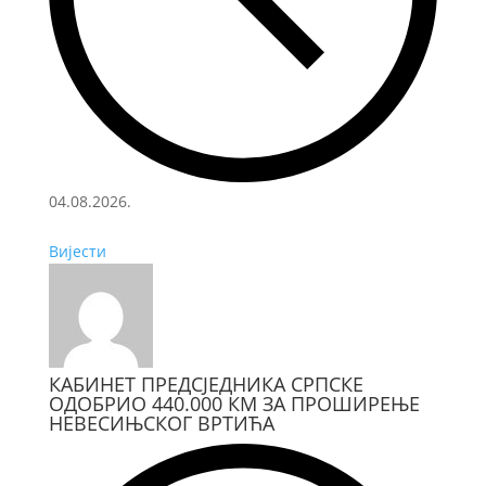
04.08.2026.
Вијести
КАБИНЕТ ПРЕДСЈЕДНИКА СРПСКЕ
ОДОБРИО 440.000 КМ ЗА ПРОШИРЕЊЕ
НЕВЕСИЊСКОГ ВРТИЋА