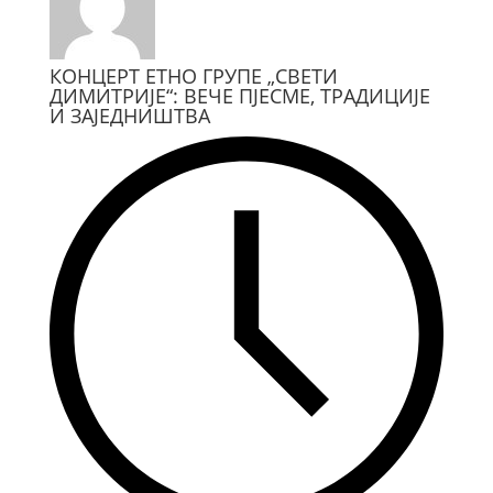
КОНЦЕРТ ЕТНО ГРУПЕ „СВЕТИ
ДИМИТРИЈЕ“: ВЕЧЕ ПЈЕСМЕ, ТРАДИЦИЈЕ
И ЗАЈЕДНИШТВА