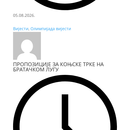
05.08.2026.
Вијести
,
Олимпијада вијести
ПРОПОЗИЦИЈЕ ЗА КОЊСКЕ ТРКЕ НА
БРАТАЧКОМ ЛУГУ