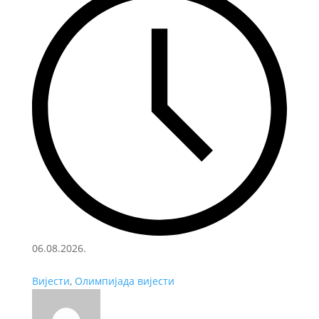
06.08.2026.
Вијести
,
Олимпијада вијести