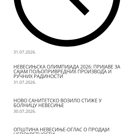
31.07.2026.
НЕВЕСИЊСКА ОЛИМПИЈАДА 2026: ПРИЈАВЕ ЗА
САЈАМ ПОЉОПРИВРЕДНИХ ПРОИЗВОДА И
РУЧНИХ РАДИНОСТИ
31.07.2026.
НОВО САНИТЕТСКО ВОЗИЛО СТИЖЕ У
БОЛНИЦУ НЕВЕСИЊЕ
30.07.2026.
ОПШТИНА НЕВЕСИЊЕ-ОГЛАС О ПРОДАЈИ