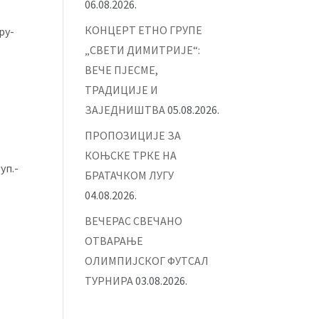
06.08.2026.
КОНЦЕРТ ЕТНО ГРУПЕ
ру-
„СВЕТИ ДИМИТРИЈЕ“:
ВЕЧЕ ПЈЕСМЕ,
ТРАДИЦИЈЕ И
ЗАЈЕДНИШТВА
05.08.2026.
ПРОПОЗИЦИЈЕ ЗА
КОЊСКЕ ТРКЕ НА
уп.-
БРАТАЧКОМ ЛУГУ
04.08.2026.
ВЕЧЕРАС СВЕЧАНО
ОТВАРАЊЕ
ОЛИМПИЈСКОГ ФУТСАЛ
ТУРНИРА
03.08.2026.