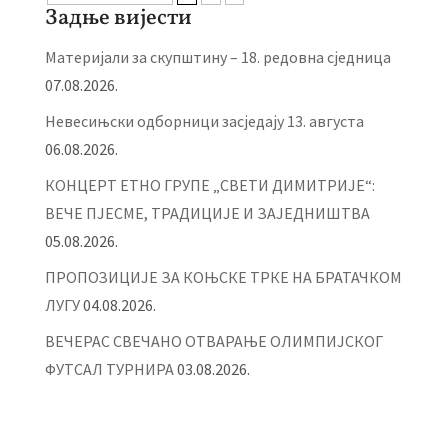
Задње вијести
Материјали за скупштину – 18. редовна сједница
07.08.2026.
Невесињски одборници засједају 13. августа
06.08.2026.
КОНЦЕРТ ЕТНО ГРУПЕ „СВЕТИ ДИМИТРИЈЕ“:
ВЕЧЕ ПЈЕСМЕ, ТРАДИЦИЈЕ И ЗАЈЕДНИШТВА
05.08.2026.
ПРОПОЗИЦИЈЕ ЗА КОЊСКЕ ТРКЕ НА БРАТАЧКОМ
ЛУГУ
04.08.2026.
ВЕЧЕРАС СВЕЧАНО ОТВАРАЊЕ ОЛИМПИЈСКОГ
ФУТСАЛ ТУРНИРА
03.08.2026.