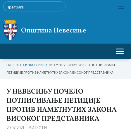
Општина Невесиње
»
»
»
ПОЧЕТНА
ИНФО
ВИЈЕСТИ
У НЕВЕСИЊУ ПОЧЕЛО ПОТПИСИВАЊЕ
ПЕТИЦИЈЕ ПРОТИВ НАМЕТНУТИХ ЗАКОНА ВИСОКОГ ПРЕДСТАВНИКА
У НЕВЕСИЊУ ПОЧЕЛО
ПОТПИСИВАЊЕ ПЕТИЦИЈЕ
ПРОТИВ НАМЕТНУТИХ ЗАКОНА
ВИСОКОГ ПРЕДСТАВНИКА
29.07.2021.
|
ВИЈЕСТИ