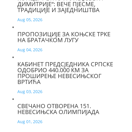
ДИМИТРИЈЕ“: ВЕЧЕ ПЈЕСМЕ,
ТРАДИЦИЈЕ И ЗАЈЕДНИШТВА
Aug 05, 2026
ПРОПОЗИЦИЈЕ ЗА КОЊСКЕ ТРКЕ
НА БРАТАЧКОМ ЛУГУ
Aug 04, 2026
КАБИНЕТ ПРЕДСЈЕДНИКА СРПСКЕ
ОДОБРИО 440.000 КМ ЗА
ПРОШИРЕЊЕ НЕВЕСИЊСКОГ
ВРТИЋА
Aug 03, 2026
СВЕЧАНО ОТВОРЕНА 151.
НЕВЕСИЊСКА ОЛИМПИЈАДА
Aug 01, 2026