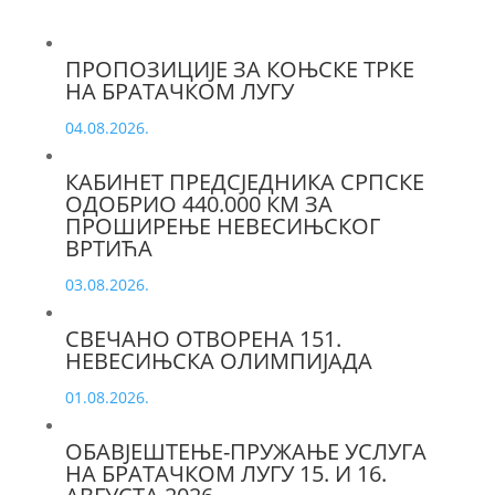
ПРОПОЗИЦИЈЕ ЗА КОЊСКЕ ТРКЕ
НА БРАТАЧКОМ ЛУГУ
04.08.2026.
КАБИНЕТ ПРЕДСЈЕДНИКА СРПСКЕ
ОДОБРИО 440.000 КМ ЗА
ПРОШИРЕЊЕ НЕВЕСИЊСКОГ
ВРТИЋА
03.08.2026.
СВЕЧАНО ОТВОРЕНА 151.
НЕВЕСИЊСКА ОЛИМПИЈАДА
01.08.2026.
ОБАВЈЕШТЕЊЕ-ПРУЖАЊЕ УСЛУГА
НА БРАТАЧКОМ ЛУГУ 15. И 16.