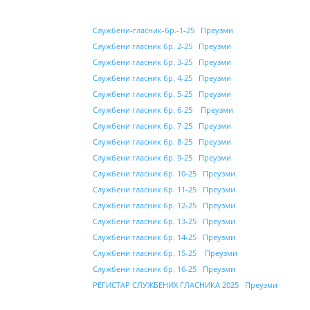
Службени-гласник-бр.-1-25
Преузми
Службени гласник бр. 2-25
Преузми
Службени гласник бр. 3-25
Преузми
Службени гласник бр. 4-25
Преузми
Службени гласник бр. 5-25
Преузми
Службени гласник бр. 6-25
Преузми
Службени гласник бр. 7-25
Преузми
Службени гласник бр. 8-25
Преузми
Службени гласник бр. 9-25
Преузми
Службени гласник бр. 10-25
Преузми
Службени гласник бр. 11-25
Преузми
Службени гласник бр. 12-25
Преузми
Службени гласник бр. 13-25
Преузми
Службени гласник бр. 14-25
Преузми
Службени гласник бр. 15-25
Преузми
Службени гласник бр. 16-25
Преузми
РЕГИСТАР СЛУЖБЕНИХ ГЛАСНИКА 2025
Преузми