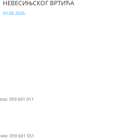
НЕВЕСИЊСКОГ ВРТИЋА
03.08.2026.
ла: 059 601 011
ик: 059 601 551