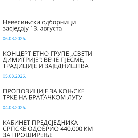
Невесињски одборници
засједају 13. августа
06.08.2026.
КОНЦЕРТ ЕТНО ГРУПЕ „СВЕТИ
ДИМИТРИЈЕ“: ВЕЧЕ ПЈЕСМЕ,
ТРАДИЦИЈЕ И ЗАЈЕДНИШТВА
05.08.2026.
ПРОПОЗИЦИЈЕ ЗА КОЊСКЕ
ТРКЕ НА БРАТАЧКОМ ЛУГУ
04.08.2026.
КАБИНЕТ ПРЕДСЈЕДНИКА
СРПСКЕ ОДОБРИО 440.000 КМ
ЗА ПРОШИРЕЊЕ