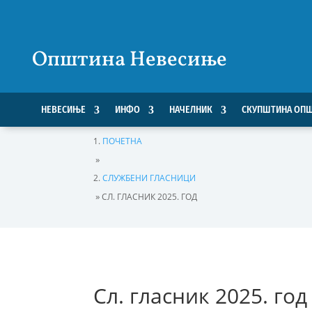
Општина Невесиње
НЕВЕСИЊЕ
ИНФО
НАЧЕЛНИК
СКУПШТИНА ОП
ПОЧЕТНА
»
СЛУЖБЕНИ ГЛАСНИЦИ
»
СЛ. ГЛАСНИК 2025. ГОД
Сл. гласник 2025. год