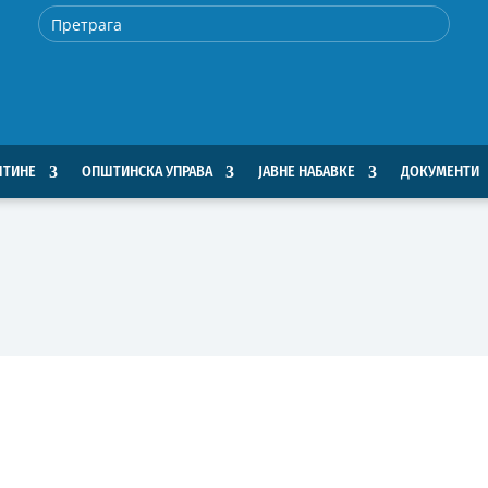
ШТИНЕ
ОПШТИНСКА УПРАВА
ЈАВНЕ НАБАВКЕ
ДОКУМЕНТИ