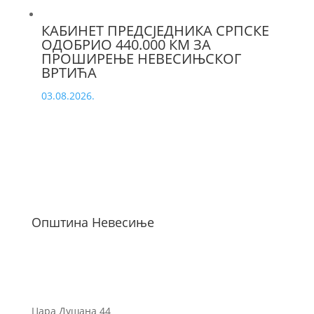
КАБИНЕТ ПРЕДСЈЕДНИКА СРПСКЕ
ОДОБРИО 440.000 КМ ЗА
ПРОШИРЕЊЕ НЕВЕСИЊСКОГ
ВРТИЋА
03.08.2026.
Општина Невесиње
Цара Душана 44