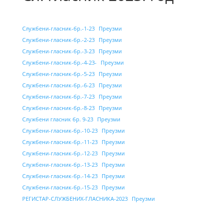
Службени-гласник-бр.-1-23
Преузми
Службени-гласник-бр.-2-23
Преузми
Службени-гласник-бр.-3-23
Преузми
Службени-гласник-бр.-4-23-
Преузми
Службени-гласник-бр.-5-23
Преузми
Службени-гласник-бр.-6-23
Преузми
Службени-гласник-бр.-7-23
Преузми
Службени-гласник-бр.-8-23
Преузми
Службени гласник бр. 9-23
Преузми
Службени-гласник-бр.-10-23
Преузми
Службени-гласник-бр.-11-23
Преузми
Службени-гласник-бр.-12-23
Преузми
Службени-гласник-бр.-13-23
Преузми
Службени-гласник-бр.-14-23
Преузми
Службени-гласник-бр.-15-23
Преузми
РЕГИСТАР-СЛУЖБЕНИХ-ГЛАСНИКА-2023
Преузми