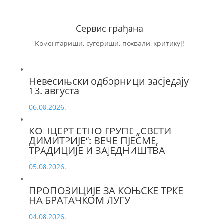
Сервис грађана
Коментариши, сугериши, похвали, критикуј!
Невесињски одборници засједају
13. августа
06.08.2026.
КОНЦЕРТ ЕТНО ГРУПЕ „СВЕТИ
ДИМИТРИЈЕ“: ВЕЧЕ ПЈЕСМЕ,
ТРАДИЦИЈЕ И ЗАЈЕДНИШТВА
05.08.2026.
ПРОПОЗИЦИЈЕ ЗА КОЊСКЕ ТРКЕ
НА БРАТАЧКОМ ЛУГУ
04.08.2026.