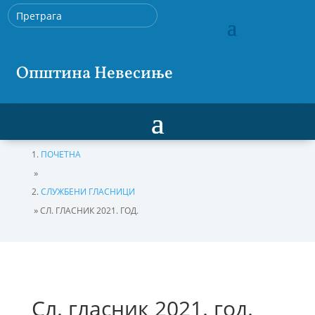
Општина Невесиње
ПОЧЕТНА
»
СЛУЖБЕНИ ГЛАСНИЦИ
»
СЛ. ГЛАСНИК 2021. ГОД.
Сл. гласник 2021. год.