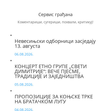
Сервис грађана
Коментариши, сугериши, похвали, критикуј!
Невесињски одборници засједају
13. августа
06.08.2026.
КОНЦЕРТ ЕТНО ГРУПЕ „СВЕТИ
ДИМИТРИЈЕ“: ВЕЧЕ ПЈЕСМЕ,
ТРАДИЦИЈЕ И ЗАЈЕДНИШТВА
05.08.2026.
ПРОПОЗИЦИЈЕ ЗА КОЊСКЕ ТРКЕ
НА БРАТАЧКОМ ЛУГУ
04.08.2026.