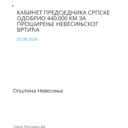
КАБИНЕТ ПРЕДСЈЕДНИКА СРПСКЕ
ОДОБРИО 440.000 КМ ЗА
ПРОШИРЕЊЕ НЕВЕСИЊСКОГ
ВРТИЋА
03.08.2026.
Општина Невесиње
Цара Душана 44