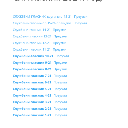
СЛУЖБЕНИ-ГЛАСНИК-други-дио-15-21
Преузми
Службени-гласник-бр.15-21-први-дио
Преузми
Службени-гласник-14-21
Преузми
Службени-.гласник-13-21
Преузми
Службени-гласник-12-21
Преузми
Службени-гласник-11-21
Преузми
Cлужбени-гласник 10-21
Преузми
Службени-гласник 9-21
Преузми
Службени-гласник 8-21
Преузми
Службени гласник 7-21
Преузми
Службени гласник 6-21
Преузми
Службени гласник 5-21
Преузми
Службени гласник 4-21
Преузми
Службени гласник 3-21
Преузми
Службени гласник 2-21
Преузми
Службени гласник 1-21
Преузми