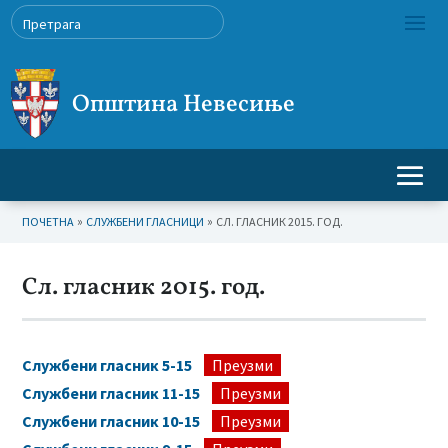
Општина Невесиње
»
»
ПОЧЕТНА
СЛУЖБЕНИ ГЛАСНИЦИ
СЛ. ГЛАСНИК 2015. ГОД.
Сл. гласник 2015. год.
Службени гласник 5-15
Преузми
Службени гласник 11-15
Преузми
Службени гласник 10-15
Преузми