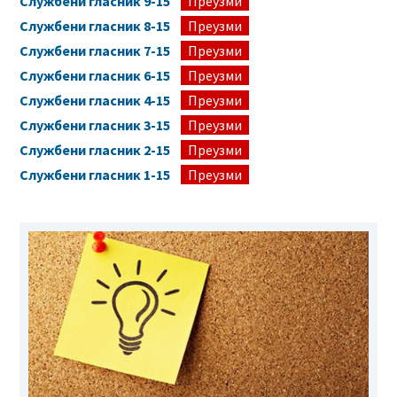
Службени гласник 9-15
Преузми
Службени гласник 8-15
Преузми
Службени гласник 7-15
Преузми
Службени гласник 6-15
Преузми
Службени гласник 4-15
Преузми
Службени гласник 3-15
Преузми
Службени гласник 2-15
Преузми
Службени гласник 1-15
Преузми