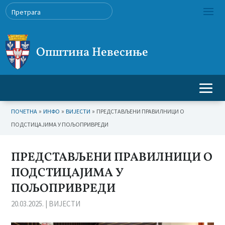
Општина Невесиње
»
»
»
ПОЧЕТНА
ИНФО
ВИЈЕСТИ
ПРЕДСТАВЉЕНИ ПРАВИЛНИЦИ О
ПОДСТИЦАЈИМА У ПОЉОПРИВРЕДИ
ПРЕДСТАВЉЕНИ ПРАВИЛНИЦИ О
ПОДСТИЦАЈИМА У
ПОЉОПРИВРЕДИ
20.03.2025.
|
ВИЈЕСТИ