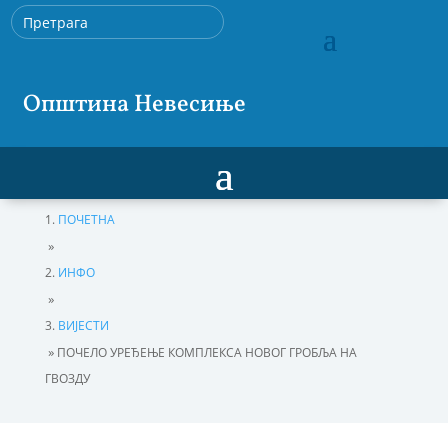
Општина Невесиње
ПОЧЕТНА
»
ИНФО
»
ВИЈЕСТИ
»
ПОЧЕЛО УРЕЂЕЊЕ КОМПЛЕКСА НОВОГ ГРОБЉА НА
ГВОЗДУ