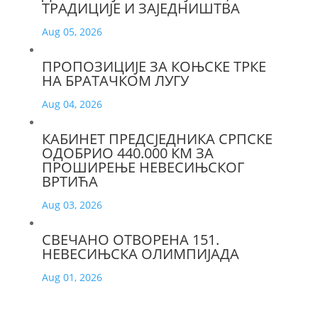
ТРАДИЦИЈЕ И ЗАЈЕДНИШТВА
Aug 05, 2026
ПРОПОЗИЦИЈЕ ЗА КОЊСКЕ ТРКЕ
НА БРАТАЧКОМ ЛУГУ
Aug 04, 2026
КАБИНЕТ ПРЕДСЈЕДНИКА СРПСКЕ
ОДОБРИО 440.000 КМ ЗА
ПРОШИРЕЊЕ НЕВЕСИЊСКОГ
ВРТИЋА
Aug 03, 2026
СВЕЧАНО ОТВОРЕНА 151.
НЕВЕСИЊСКА ОЛИМПИЈАДА
Aug 01, 2026