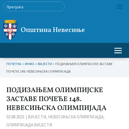
Општина Невесиње
»
»
»
ПОЧЕТНА
ИНФО
ВИЈЕСТИ
ПОДИЗАЊЕМ ОЛИМПИЈСКЕ ЗАСТАВЕ
ПОЧЕЋЕ 148. НЕВЕСИЊСКА ОЛИМПИЈАДА
ПОДИЗАЊЕМ ОЛИМПИЈСКЕ
ЗАСТАВЕ ПОЧЕЋЕ 148.
НЕВЕСИЊСКА ОЛИМПИЈАДА
02.08.2023.
|
ВИЈЕСТИ
,
НЕВЕСИЊСКА ОЛИМПИЈАДА
,
ОЛИМПИЈАДА ВИЈЕСТИ