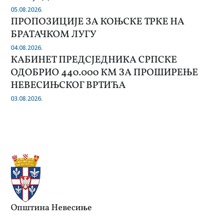
05.08.2026.
ПРОПОЗИЦИЈЕ ЗА КОЊСКЕ ТРКЕ НА
БРАТАЧКОМ ЛУГУ
04.08.2026.
КАБИНЕТ ПРЕДСЈЕДНИКА СРПСКЕ
ОДОБРИО 440.000 КМ ЗА ПРОШИРЕЊЕ
НЕВЕСИЊСКОГ ВРТИЋА
03.08.2026.
Општина Невесиње