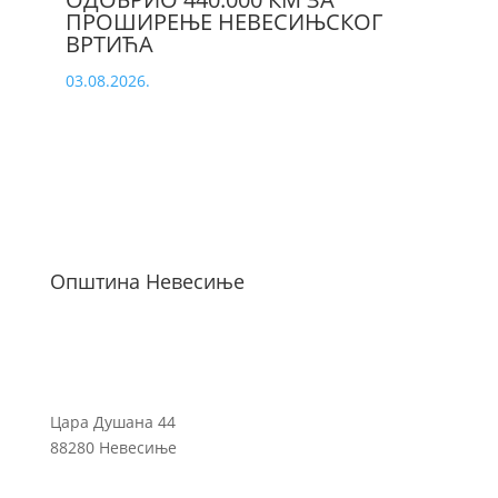
ПРОШИРЕЊЕ НЕВЕСИЊСКОГ
ВРТИЋА
03.08.2026.
Општина Невесиње
Цара Душана 44
88280 Невесиње