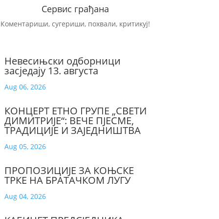
Сервис грађана
Коментариши, сугериши, похвали, критикуј!
Невесињски одборници
засједају 13. августа
Aug 06, 2026
КОНЦЕРТ ЕТНО ГРУПЕ „СВЕТИ
ДИМИТРИЈЕ“: ВЕЧЕ ПЈЕСМЕ,
ТРАДИЦИЈЕ И ЗАЈЕДНИШТВА
Aug 05, 2026
ПРОПОЗИЦИЈЕ ЗА КОЊСКЕ
ТРКЕ НА БРАТАЧКОМ ЛУГУ
Aug 04, 2026