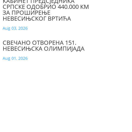
КАБИНЕТ ПРЕДСЈЕДНИКА
СРПСКЕ ОДОБРИО 440.000 КМ
ЗА ПРОШИРЕЊЕ
НЕВЕСИЊСКОГ ВРТИЋА
Aug 03, 2026
СВЕЧАНО ОТВОРЕНА 151.
НЕВЕСИЊСКА ОЛИМПИЈАДА
Aug 01, 2026