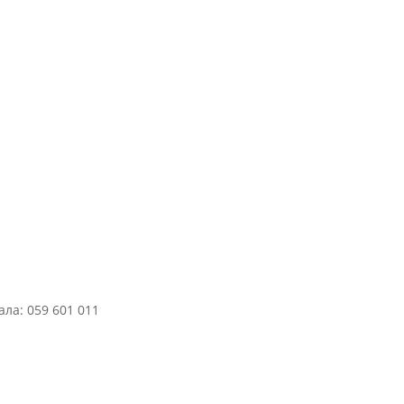
ла: 059 601 011