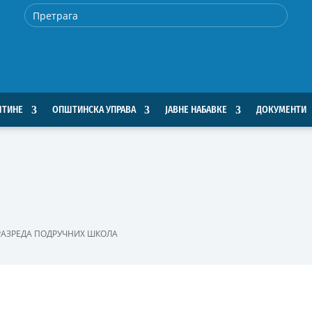
ШТИНЕ
ОПШТИНСКА УПРАВА
ЈАВНЕ НАБАВКЕ
ДОКУМЕНТИ
АЗРЕДА ПОДРУЧНИХ ШКОЛА