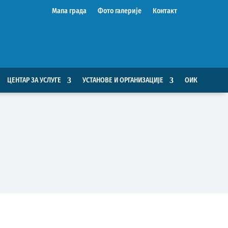
Мапа града
Фото галерије
Контакт
ЦЕНТАР ЗА УСЛУГЕ
УСТАНОВЕ И ОРГАНИЗАЦИЈЕ
ОИК