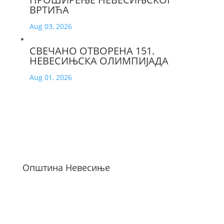
ВРТИЋА
Aug 03, 2026
СВЕЧАНО ОТВОРЕНА 151.
НЕВЕСИЊСКА ОЛИМПИЈАДА
Aug 01, 2026
Општина Невесиње