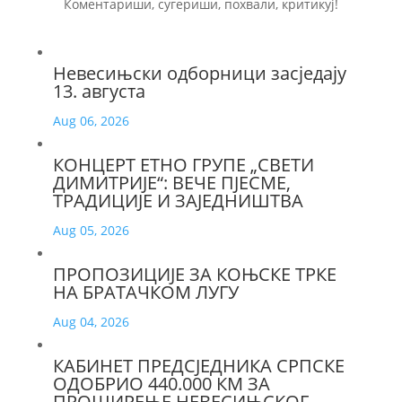
Коментариши, сугериши, похвали, критикуј!
Невесињски одборници засједају
13. августа
Aug 06, 2026
КОНЦЕРТ ЕТНО ГРУПЕ „СВЕТИ
ДИМИТРИЈЕ“: ВЕЧЕ ПЈЕСМЕ,
ТРАДИЦИЈЕ И ЗАЈЕДНИШТВА
Aug 05, 2026
ПРОПОЗИЦИЈЕ ЗА КОЊСКЕ ТРКЕ
НА БРАТАЧКОМ ЛУГУ
Aug 04, 2026
КАБИНЕТ ПРЕДСЈЕДНИКА СРПСКЕ
ОДОБРИО 440.000 КМ ЗА
ПРОШИРЕЊЕ НЕВЕСИЊСКОГ