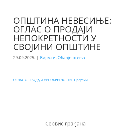
ОПШТИНА НЕВЕСИЊЕ:
ОГЛАС О ПРОДАЈИ
НЕПОКРЕТНОСТИ У
СВОЈИНИ ОПШТИНЕ
29.09.2025.
|
Вијести
,
Обавјештења
ОГЛАС О ПРОДАЈИ НЕПОКРЕТНОСТИ
Преузми
Сервис грађана