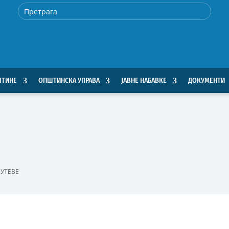
ШТИНЕ
ОПШТИНСКА УПРАВА
ЈАВНЕ НАБАВКЕ
ДОКУМЕНТИ
ПУТЕВЕ