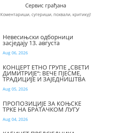
Сервис грађана
Коментариши, сугериши, похвали, критикуј!
Невесињски одборници
засједају 13. августа
Aug 06, 2026
КОНЦЕРТ ЕТНО ГРУПЕ „СВЕТИ
ДИМИТРИЈЕ“: ВЕЧЕ ПЈЕСМЕ,
ТРАДИЦИЈЕ И ЗАЈЕДНИШТВА
Aug 05, 2026
ПРОПОЗИЦИЈЕ ЗА КОЊСКЕ
ТРКЕ НА БРАТАЧКОМ ЛУГУ
Aug 04, 2026