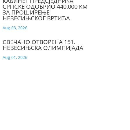
КАБИНЕТ ПРЕДСЈЕДНИКА
СРПСКЕ ОДОБРИО 440.000 КМ
ЗА ПРОШИРЕЊЕ
НЕВЕСИЊСКОГ ВРТИЋА
Aug 03, 2026
СВЕЧАНО ОТВОРЕНА 151.
НЕВЕСИЊСКА ОЛИМПИЈАДА
Aug 01, 2026