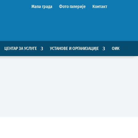
Мапа града
Фото галерије
Контакт
ЦЕНТАР ЗА УСЛУГЕ
УСТАНОВЕ И ОРГАНИЗАЦИЈЕ
ОИК