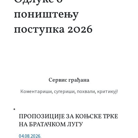
поништењу
поступка 2026
Сервис грађана
Коментариши, сугериши, похвали, критикуј!
ПРОПОЗИЦИЈЕ ЗА КОЊСКЕ ТРКЕ
НА БРАТАЧКОМ ЛУГУ
04.08.2026.