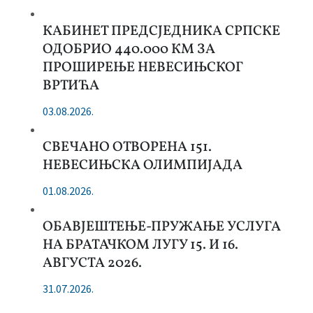
КАБИНЕТ ПРЕДСЈЕДНИКА СРПСКЕ
ОДОБРИО 440.000 КМ ЗА
ПРОШИРЕЊЕ НЕВЕСИЊСКОГ
ВРТИЋА
03.08.2026.
СВЕЧАНО ОТВОРЕНА 151.
НЕВЕСИЊСКА ОЛИМПИЈАДА
01.08.2026.
ОБАВЈЕШТЕЊЕ-ПРУЖАЊЕ УСЛУГА
НА БРАТАЧКОМ ЛУГУ 15. И 16.
АВГУСТА 2026.
31.07.2026.