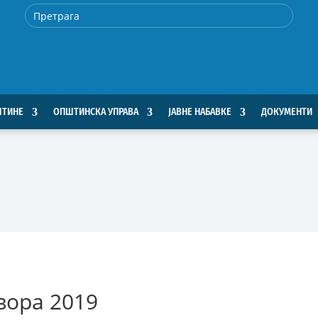
ШТИНЕ
ОПШТИНСКА УПРАВА
ЈАВНЕ НАБАВКЕ
ДОКУМЕНТИ
вора 2019