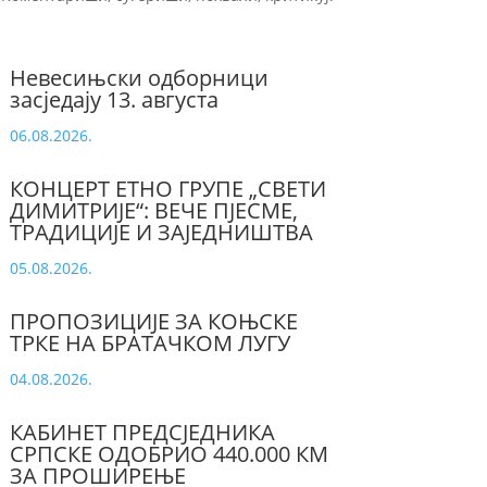
Невесињски одборници
засједају 13. августа
06.08.2026.
КОНЦЕРТ ЕТНО ГРУПЕ „СВЕТИ
ДИМИТРИЈЕ“: ВЕЧЕ ПЈЕСМЕ,
ТРАДИЦИЈЕ И ЗАЈЕДНИШТВА
05.08.2026.
ПРОПОЗИЦИЈЕ ЗА КОЊСКЕ
ТРКЕ НА БРАТАЧКОМ ЛУГУ
04.08.2026.
КАБИНЕТ ПРЕДСЈЕДНИКА
СРПСКЕ ОДОБРИО 440.000 КМ
ЗА ПРОШИРЕЊЕ