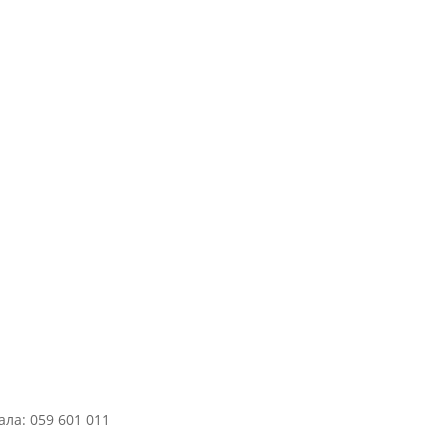
ла: 059 601 011