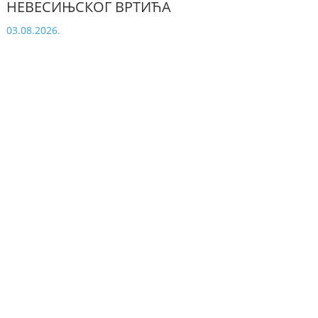
НЕВЕСИЊСКОГ ВРТИЋА
03.08.2026.