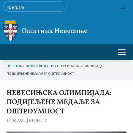
Општина Невесиње
»
»
»
ПОЧЕТНА
ИНФО
ВИЈЕСТИ
НЕВЕСИЊСКА ОЛИМПИЈАДА:
ПОДИЈЕЉЕНЕ МЕДАЉЕ ЗА ОШТРОУМНОСТ
НЕВЕСИЊСКА ОЛИМПИЈАДА:
ПОДИЈЕЉЕНЕ МЕДАЉЕ ЗА
ОШТРОУМНОСТ
13.08.2021.
|
ВИЈЕСТИ