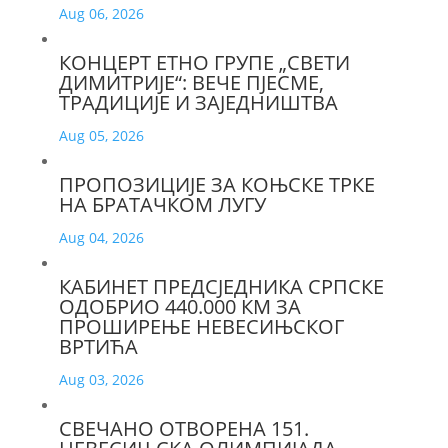
Aug 06, 2026
КОНЦЕРТ ЕТНО ГРУПЕ „СВЕТИ
ДИМИТРИЈЕ“: ВЕЧЕ ПЈЕСМЕ,
ТРАДИЦИЈЕ И ЗАЈЕДНИШТВА
Aug 05, 2026
ПРОПОЗИЦИЈЕ ЗА КОЊСКЕ ТРКЕ
НА БРАТАЧКОМ ЛУГУ
Aug 04, 2026
КАБИНЕТ ПРЕДСЈЕДНИКА СРПСКЕ
ОДОБРИО 440.000 КМ ЗА
ПРОШИРЕЊЕ НЕВЕСИЊСКОГ
ВРТИЋА
Aug 03, 2026
СВЕЧАНО ОТВОРЕНА 151.