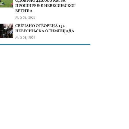
ОДОБРИО 440.000 КМ ЗА
ПРОШИРЕЊЕ НЕВЕСИЊСКОГ
ВРТИЋА
AUG 03, 2026
СВЕЧАНО ОТВОРЕНА 151.
НЕВЕСИЊСКА ОЛИМПИЈАДА
AUG 01, 2026