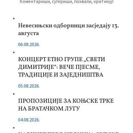
Коментариши, сугериши, похвали, критикуј!
Невесињски одборници засједају 13.
августа
06.08.2026.
КОНЦЕРТ ЕТНО ГРУПЕ „СВЕТИ
ДИМИТРИЈЕ“: ВЕЧЕ ПЈЕСМЕ,
ТРАДИЦИЈЕ И ЗАЈЕДНИШТВА
05.08.2026.
ПРОПОЗИЦИЈЕ ЗА КОЊСКЕ ТРКЕ
НА БРАТАЧКОМ ЛУГУ
04.08.2026.