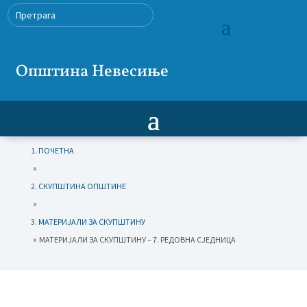
Општина Невесиње
ПОЧЕТНА
»
СКУПШТИНА ОПШТИНЕ
»
МАТЕРИЈАЛИ ЗА СКУПШТИНУ
»
МАТЕРИЈАЛИ ЗА СКУПШТИНУ – 7. РЕДОВНА СЈЕДНИЦА