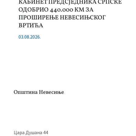
КАБИНЕТ ПРЕДСЈЕДНИКА СРПСКЕ
ОДОБРИО 440.000 КМ ЗА
ПРОШИРЕЊЕ НЕВЕСИЊСКОГ
ВРТИЋА
03.08.2026.
Општина Невесиње
Цара Душана 44