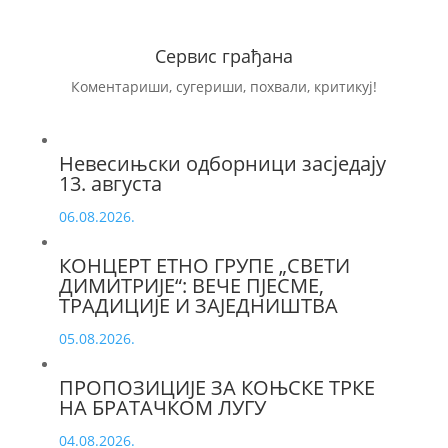
Сервис грађана
Коментариши, сугериши, похвали, критикуј!
Невесињски одборници засједају
13. августа
06.08.2026.
КОНЦЕРТ ЕТНО ГРУПЕ „СВЕТИ
ДИМИТРИЈЕ“: ВЕЧЕ ПЈЕСМЕ,
ТРАДИЦИЈЕ И ЗАЈЕДНИШТВА
05.08.2026.
ПРОПОЗИЦИЈЕ ЗА КОЊСКЕ ТРКЕ
НА БРАТАЧКОМ ЛУГУ
04.08.2026.