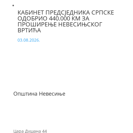
КАБИНЕТ ПРЕДСЈЕДНИКА СРПСКЕ
ОДОБРИО 440.000 КМ ЗА
ПРОШИРЕЊЕ НЕВЕСИЊСКОГ
ВРТИЋА
03.08.2026.
Општина Невесиње
Цара Душана 44