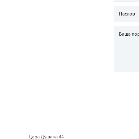
Цара Душана 44