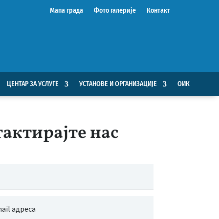
Мапа града
Фото галерије
Контакт
ЦЕНТАР ЗА УСЛУГЕ
УСТАНОВЕ И ОРГАНИЗАЦИЈЕ
ОИК
актирајте нас