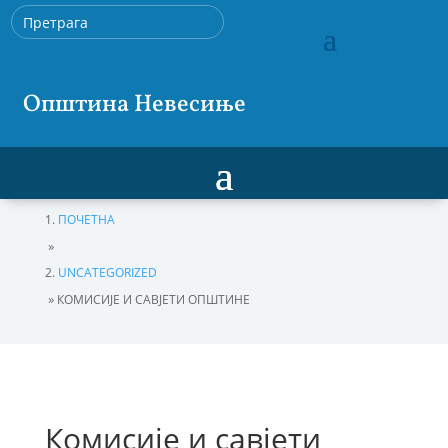
Општина Невесиње
ПОЧЕТНА
»
UNCATEGORIZED
»
КОМИСИЈЕ И САВЈЕТИ ОПШТИНЕ
Комисије и савјети