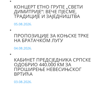
КОНЦЕРТ ЕТНО ГРУПЕ „СВЕТИ
ДИМИТРИЈЕ“: ВЕЧЕ ПЈЕСМЕ,
ТРАДИЦИЈЕ И ЗАЈЕДНИШТВА
05.08.2026.
ПРОПОЗИЦИЈЕ ЗА КОЊСКЕ ТРКЕ
НА БРАТАЧКОМ ЛУГУ
04.08.2026.
КАБИНЕТ ПРЕДСЈЕДНИКА СРПСКЕ
ОДОБРИО 440.000 КМ ЗА
ПРОШИРЕЊЕ НЕВЕСИЊСКОГ
ВРТИЋА
03.08.2026.