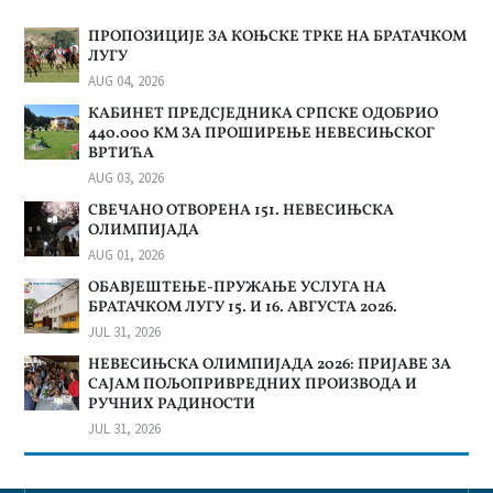
ПРОПОЗИЦИЈЕ ЗА КОЊСКЕ ТРКЕ НА БРАТАЧКОМ
ЛУГУ
AUG 04, 2026
КАБИНЕТ ПРЕДСЈЕДНИКА СРПСКЕ ОДОБРИО
440.000 КМ ЗА ПРОШИРЕЊЕ НЕВЕСИЊСКОГ
ВРТИЋА
AUG 03, 2026
СВЕЧАНО ОТВОРЕНА 151. НЕВЕСИЊСКА
ОЛИМПИЈАДА
AUG 01, 2026
ОБАВЈЕШТЕЊЕ-ПРУЖАЊЕ УСЛУГА НА
БРАТАЧКОМ ЛУГУ 15. И 16. АВГУСТА 2026.
JUL 31, 2026
НЕВЕСИЊСКА ОЛИМПИЈАДА 2026: ПРИЈАВЕ ЗА
САЈАМ ПОЉОПРИВРЕДНИХ ПРОИЗВОДА И
РУЧНИХ РАДИНОСТИ
JUL 31, 2026