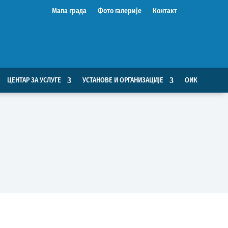
Мапа града
Фото галерије
Контакт
ЦЕНТАР ЗА УСЛУГЕ
УСТАНОВЕ И ОРГАНИЗАЦИЈЕ
ОИК