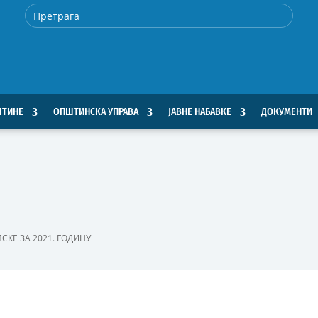
ШТИНЕ
ОПШТИНСКА УПРАВА
ЈАВНЕ НАБАВКЕ
ДОКУМЕНТИ
КЕ ЗА 2021. ГОДИНУ