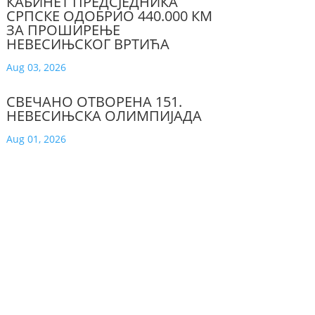
КАБИНЕТ ПРЕДСЈЕДНИКА
СРПСКЕ ОДОБРИО 440.000 КМ
ЗА ПРОШИРЕЊЕ
НЕВЕСИЊСКОГ ВРТИЋА
Aug 03, 2026
СВЕЧАНО ОТВОРЕНА 151.
НЕВЕСИЊСКА ОЛИМПИЈАДА
Aug 01, 2026