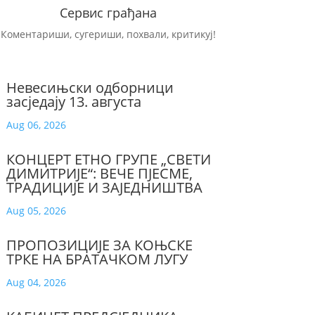
Сервис грађана
Коментариши, сугериши, похвали, критикуј!
Невесињски одборници
засједају 13. августа
Aug 06, 2026
КОНЦЕРТ ЕТНО ГРУПЕ „СВЕТИ
ДИМИТРИЈЕ“: ВЕЧЕ ПЈЕСМЕ,
ТРАДИЦИЈЕ И ЗАЈЕДНИШТВА
Aug 05, 2026
ПРОПОЗИЦИЈЕ ЗА КОЊСКЕ
ТРКЕ НА БРАТАЧКОМ ЛУГУ
Aug 04, 2026