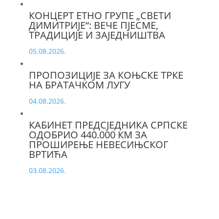
КОНЦЕРТ ЕТНО ГРУПЕ „СВЕТИ
ДИМИТРИЈЕ“: ВЕЧЕ ПЈЕСМЕ,
ТРАДИЦИЈЕ И ЗАЈЕДНИШТВА
05.08.2026.
ПРОПОЗИЦИЈЕ ЗА КОЊСКЕ ТРКЕ
НА БРАТАЧКОМ ЛУГУ
04.08.2026.
КАБИНЕТ ПРЕДСЈЕДНИКА СРПСКЕ
ОДОБРИО 440.000 КМ ЗА
ПРОШИРЕЊЕ НЕВЕСИЊСКОГ
ВРТИЋА
03.08.2026.