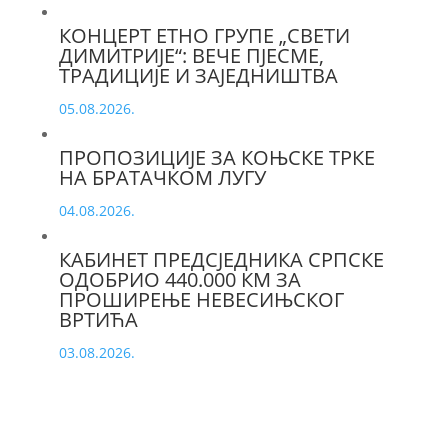
КОНЦЕРТ ЕТНО ГРУПЕ „СВЕТИ
ДИМИТРИЈЕ“: ВЕЧЕ ПЈЕСМЕ,
ТРАДИЦИЈЕ И ЗАЈЕДНИШТВА
05.08.2026.
ПРОПОЗИЦИЈЕ ЗА КОЊСКЕ ТРКЕ
НА БРАТАЧКОМ ЛУГУ
04.08.2026.
КАБИНЕТ ПРЕДСЈЕДНИКА СРПСКЕ
ОДОБРИО 440.000 КМ ЗА
ПРОШИРЕЊЕ НЕВЕСИЊСКОГ
ВРТИЋА
03.08.2026.