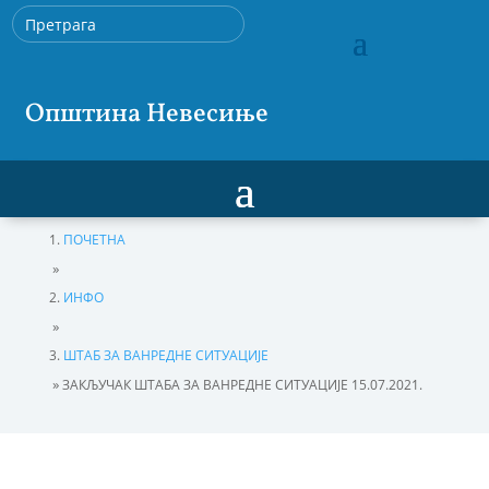
Општина Невесиње
ПОЧЕТНА
»
ИНФО
»
ШТАБ ЗА ВАНРЕДНЕ СИТУАЦИЈЕ
»
ЗАКЉУЧАК ШТАБА ЗА ВАНРЕДНЕ СИТУАЦИЈЕ 15.07.2021.