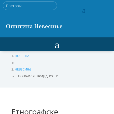
Општина Невесиње
ПОЧЕТНА
»
НЕВЕСИЊЕ
»
ЕТНОГРАФСКЕ ВРИЈЕДНОСТИ
Етнографске