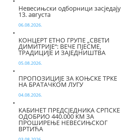
Невесињски одборници засједају
13. августа
06.08.2026.
КОНЦЕРТ ЕТНО ГРУПЕ „СВЕТИ
ДИМИТРИЈЕ“: ВЕЧЕ ПЈЕСМЕ,
ТРАДИЦИЈЕ И ЗАЈЕДНИШТВА
05.08.2026.
ПРОПОЗИЦИЈЕ ЗА КОЊСКЕ ТРКЕ
НА БРАТАЧКОМ ЛУГУ
04.08.2026.
КАБИНЕТ ПРЕДСЈЕДНИКА СРПСКЕ
ОДОБРИО 440.000 КМ ЗА
ПРОШИРЕЊЕ НЕВЕСИЊСКОГ
ВРТИЋА
03.08.2026.