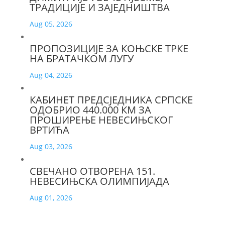
ТРАДИЦИЈЕ И ЗАЈЕДНИШТВА
Aug 05, 2026
ПРОПОЗИЦИЈЕ ЗА КОЊСКЕ ТРКЕ
НА БРАТАЧКОМ ЛУГУ
Aug 04, 2026
КАБИНЕТ ПРЕДСЈЕДНИКА СРПСКЕ
ОДОБРИО 440.000 КМ ЗА
ПРОШИРЕЊЕ НЕВЕСИЊСКОГ
ВРТИЋА
Aug 03, 2026
СВЕЧАНО ОТВОРЕНА 151.
НЕВЕСИЊСКА ОЛИМПИЈАДА
Aug 01, 2026