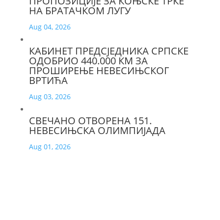
ПРОПОЗИЦИЈЕ ЗА КОЊСКЕ ТРКЕ
НА БРАТАЧКОМ ЛУГУ
Aug 04, 2026
КАБИНЕТ ПРЕДСЈЕДНИКА СРПСКЕ
ОДОБРИО 440.000 КМ ЗА
ПРОШИРЕЊЕ НЕВЕСИЊСКОГ
ВРТИЋА
Aug 03, 2026
СВЕЧАНО ОТВОРЕНА 151.
НЕВЕСИЊСКА ОЛИМПИЈАДА
Aug 01, 2026