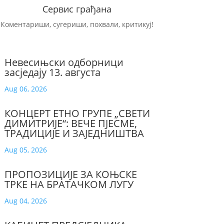
Сервис грађана
Коментариши, сугериши, похвали, критикуј!
Невесињски одборници
засједају 13. августа
Aug 06, 2026
КОНЦЕРТ ЕТНО ГРУПЕ „СВЕТИ
ДИМИТРИЈЕ“: ВЕЧЕ ПЈЕСМЕ,
ТРАДИЦИЈЕ И ЗАЈЕДНИШТВА
Aug 05, 2026
ПРОПОЗИЦИЈЕ ЗА КОЊСКЕ
ТРКЕ НА БРАТАЧКОМ ЛУГУ
Aug 04, 2026