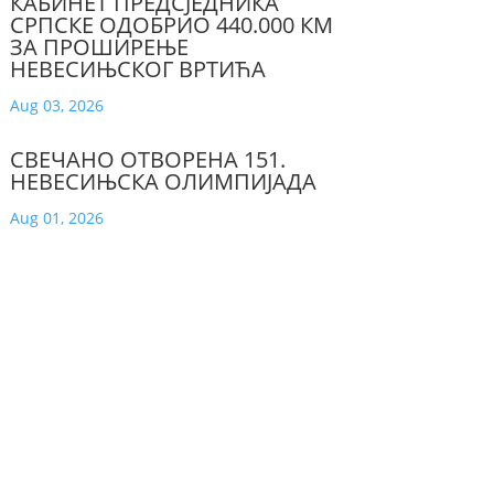
КАБИНЕТ ПРЕДСЈЕДНИКА
СРПСКЕ ОДОБРИО 440.000 КМ
ЗА ПРОШИРЕЊЕ
НЕВЕСИЊСКОГ ВРТИЋА
Aug 03, 2026
СВЕЧАНО ОТВОРЕНА 151.
НЕВЕСИЊСКА ОЛИМПИЈАДА
Aug 01, 2026