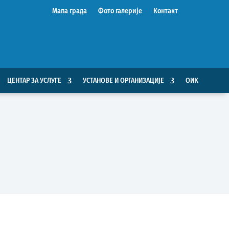
Мапа града
Фото галерије
Контакт
ЦЕНТАР ЗА УСЛУГЕ
УСТАНОВЕ И ОРГАНИЗАЦИЈЕ
ОИК