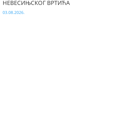
НЕВЕСИЊСКОГ ВРТИЋА
03.08.2026.