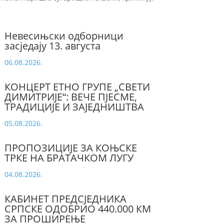
Невесињски одборници
засједају 13. августа
06.08.2026.
КОНЦЕРТ ЕТНО ГРУПЕ „СВЕТИ
ДИМИТРИЈЕ“: ВЕЧЕ ПЈЕСМЕ,
ТРАДИЦИЈЕ И ЗАЈЕДНИШТВА
05.08.2026.
ПРОПОЗИЦИЈЕ ЗА КОЊСКЕ
ТРКЕ НА БРАТАЧКОМ ЛУГУ
04.08.2026.
КАБИНЕТ ПРЕДСЈЕДНИКА
СРПСКЕ ОДОБРИО 440.000 КМ
ЗА ПРОШИРЕЊЕ