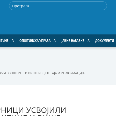
ШТИНЕ
ОПШТИНСКА УПРАВА
ЈАВНЕ НАБАВКЕ
ДОКУМЕНТИ
АЧУН ОПШТИНЕ И ВИШЕ ИЗВЈЕШТАЈА И ИНФОРМАЦИЈА
РНИЦИ УСВОЈИЛИ